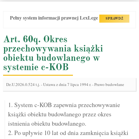
Pełny system informacji prawnej LexLege
SPRAWDŹ
Art. 60q. Okres
przechowywania książki
obiektu budowlanego w
systemie c-KOB
Dz.U.2026.0.524 t.j.
-
Ustawa z dnia 7 lipca 1994 r. - Prawo budowlane
1. System c-KOB zapewnia przechowywanie
książki obiektu budowlanego przez okres
istnienia obiektu budowlanego.
2. Po upływie 10 lat od dnia zamknięcia książki