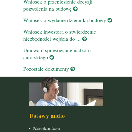
Wniosek o przeniesienie decyzji
pozwolenia na budowę
Wniosek o wydanie dziennika budowy
Wniosek inwestora o stwierdzenie
niezbędności wejścia do ...
Umowa o sprawowanie nadzoru
autorskiego
Pozostałe dokumenty
Ustawy audio
Pakiet dla aplikanta