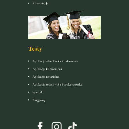
Konstytucja
Testy
Aplikacja adwokacka i radcowska
Aplikacja komornicza
Aplikacja notarialna
Aplikacja sędziowska i prokuratorska
Syndyk
Księgowy