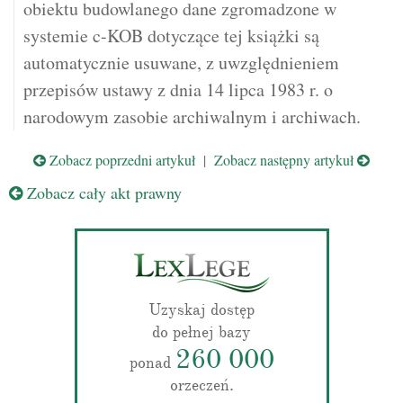
obiektu budowlanego dane zgromadzone w
systemie c-KOB dotyczące tej książki są
automatycznie usuwane, z uwzględnieniem
przepisów ustawy z dnia 14 lipca 1983 r. o
narodowym zasobie archiwalnym i archiwach.
Zobacz poprzedni artykuł
|
Zobacz następny artykuł
Zobacz cały akt prawny
Uzyskaj dostęp
do pełnej bazy
260 000
ponad
orzeczeń.