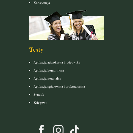
Konstytucja
Testy
Aplikacja adwokacka i radcowska
Aplikacja komornicza
Aplikacja notarialna
Aplikacja sędziowska i prokuratorska
Syndyk
Księgowy