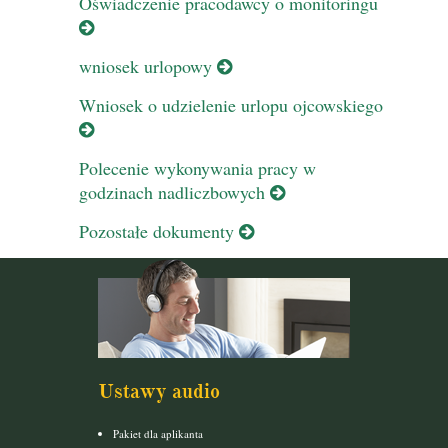
Oświadczenie pracodawcy o monitoringu
wniosek urlopowy
Wniosek o udzielenie urlopu ojcowskiego
Polecenie wykonywania pracy w
godzinach nadliczbowych
Pozostałe dokumenty
Ustawy audio
Pakiet dla aplikanta