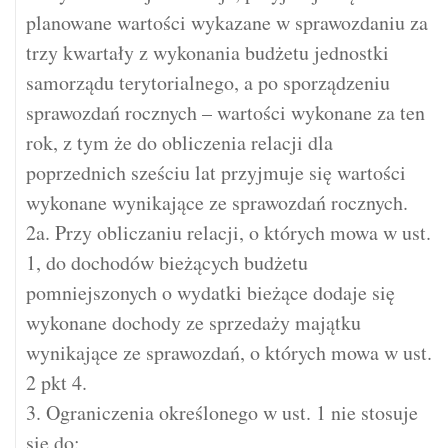
planowane wartości wykazane w sprawozdaniu za
trzy kwartały z wykonania budżetu jednostki
samorządu terytorialnego, a po sporządzeniu
sprawozdań rocznych – wartości wykonane za ten
rok, z tym że do obliczenia relacji dla
poprzednich sześciu lat przyjmuje się wartości
wykonane wynikające ze sprawozdań rocznych.
2a. Przy obliczaniu relacji, o których mowa w ust.
1, do dochodów bieżących budżetu
pomniejszonych o wydatki bieżące dodaje się
wykonane dochody ze sprzedaży majątku
wynikające ze sprawozdań, o których mowa w ust.
2 pkt 4.
3. Ograniczenia określonego w ust. 1 nie stosuje
się do: