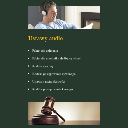
Ustawy audio
Pakiet dla aplikanta
Pakiet dla urzędnika służby cywilnej
Kodeks cywilny
Kodeks postępowania cywilnego
Ustawa o rachunkowości
Kodeks postepowania karnego