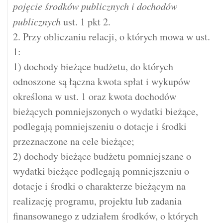
pojęcie środków publicznych i dochodów
publicznych
ust. 1 pkt 2.
2. Przy obliczaniu relacji, o których mowa w ust.
1:
1) dochody bieżące budżetu, do których
odnoszone są łączna kwota spłat i wykupów
określona w ust. 1 oraz kwota dochodów
bieżących pomniejszonych o wydatki bieżące,
podlegają pomniejszeniu o dotacje i środki
przeznaczone na cele bieżące;
2) dochody bieżące budżetu pomniejszane o
wydatki bieżące podlegają pomniejszeniu o
dotacje i środki o charakterze bieżącym na
realizację programu, projektu lub zadania
finansowanego z udziałem środków, o których