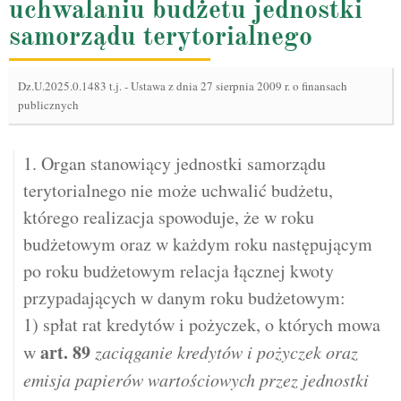
uchwalaniu budżetu jednostki
samorządu terytorialnego
Dz.U.2025.0.1483 t.j.
-
Ustawa z dnia 27 sierpnia 2009 r. o finansach
publicznych
1. Organ stanowiący jednostki samorządu
terytorialnego nie może uchwalić budżetu,
którego realizacja spowoduje, że w roku
budżetowym oraz w każdym roku następującym
po roku budżetowym relacja łącznej kwoty
przypadających w danym roku budżetowym:
1) spłat rat kredytów i pożyczek, o których mowa
art.
89
w
zaciąganie kredytów i pożyczek oraz
emisja papierów wartościowych przez jednostki