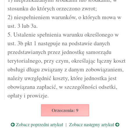
stosunku do których orzeczono zwrot;
2) niespełnieniem warunków, o których mowa w
ust. 3 lub 3a.
5. Ustalenie spełnienia warunku określonego w
ust. 3b pkt 1 następuje na podstawie danych
przedstawianych przez jednostkę samorządu
terytorialnego, przy czym, określając łączny koszt
obsługi długu związany z danym zobowiązaniem,
należy uwzględnić koszty, które jednostka jest
obowiązana zapłacić, w szczególności odsetki,
opłaty i prowizje.
Orzeczenia: 9
Zobacz poprzedni artykuł
|
Zobacz następny artykuł