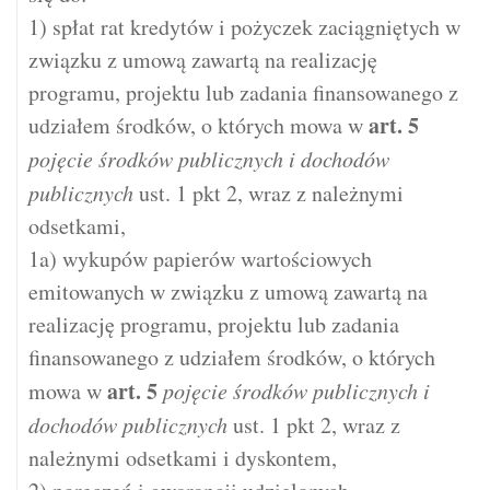
1) spłat rat kredytów i pożyczek zaciągniętych w
związku z umową zawartą na realizację
programu, projektu lub zadania finansowanego z
art.
5
udziałem środków, o których mowa w
pojęcie środków publicznych i dochodów
publicznych
ust. 1 pkt 2, wraz z należnymi
odsetkami,
1a) wykupów papierów wartościowych
emitowanych w związku z umową zawartą na
realizację programu, projektu lub zadania
finansowanego z udziałem środków, o których
art.
5
mowa w
pojęcie środków publicznych i
dochodów publicznych
ust. 1 pkt 2, wraz z
należnymi odsetkami i dyskontem,