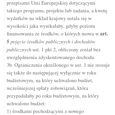
przepisami Unii Europejskiej dotyczącymi
takiego programu, projektu lub zadania, a kwotę
wydatków na wkład krajowy ustala się w
wysokości jaka wynikałaby, gdyby poziom
art.
finansowania ze środków, o których mowa w
5
pojęcie środków publicznych i dochodów
publicznych
ust. 1 pkt 2, obliczony został bez
uwzględnienia zdyskontowanego dochodu.
3b. Ograniczenia określonego w ust. 1 nie stosuje
się także do następującej wyłącznie w roku
budżetowym, na który uchwalono budżet,
wcześniejszej spłaty zobowiązań, która
przypadałaby po roku budżetowym, na który
uchwalono budżet:
1) środkami pochodzącymi z nowego