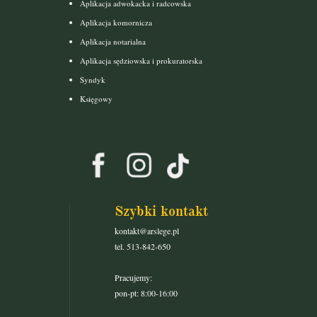
Aplikacja adwokacka i radcowska
Aplikacja komornicza
Aplikacja notarialna
Aplikacja sędziowska i prokuratorska
Syndyk
Księgowy
Szybki kontakt
kontakt@arslege.pl
tel. 513-842-650
Pracujemy:
pon-pt: 8:00-16:00