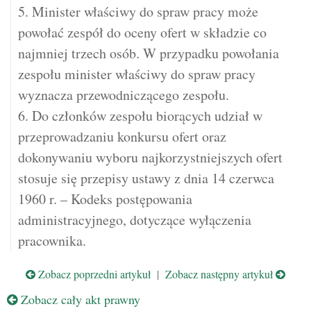
5. Minister właściwy do spraw pracy może
powołać zespół do oceny ofert w składzie co
najmniej trzech osób. W przypadku powołania
zespołu minister właściwy do spraw pracy
wyznacza przewodniczącego zespołu.
6. Do członków zespołu biorących udział w
przeprowadzaniu konkursu ofert oraz
dokonywaniu wyboru najkorzystniejszych ofert
stosuje się przepisy ustawy z dnia 14 czerwca
1960 r. – Kodeks postępowania
administracyjnego, dotyczące wyłączenia
pracownika.
Zobacz poprzedni artykuł
|
Zobacz następny artykuł
Zobacz cały akt prawny