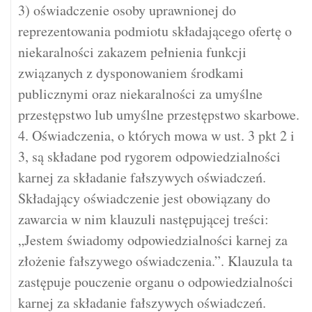
3) oświadczenie osoby uprawnionej do
reprezentowania podmiotu składającego ofertę o
niekaralności zakazem pełnienia funkcji
związanych z dysponowaniem środkami
publicznymi oraz niekaralności za umyślne
przestępstwo lub umyślne przestępstwo skarbowe.
4. Oświadczenia, o których mowa w ust. 3 pkt 2 i
3, są składane pod rygorem odpowiedzialności
karnej za składanie fałszywych oświadczeń.
Składający oświadczenie jest obowiązany do
zawarcia w nim klauzuli następującej treści:
„Jestem świadomy odpowiedzialności karnej za
złożenie fałszywego oświadczenia.”. Klauzula ta
zastępuje pouczenie organu o odpowiedzialności
karnej za składanie fałszywych oświadczeń.