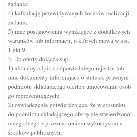
zadania;
4) kalkulację przewidywanych kosztów realizacji
zadania;
5) inne postanowienia wynikające z dodatkowych
warunków lub informacji, o których mowa w ust.
1 pkt 9.
3. Do oferty dołącza się:
1) aktualny odpis z odpowiedniego rejestru lub
inne dokumenty informujące o statusie prawnym
podmiotu składającego ofertę i umocowaniu osób
go reprezentujących;
2) oświadczenie potwierdzające, że w stosunku
do podmiotu składającego ofertę nie stwierdzono
niezgodnego z przeznaczeniem wykorzystania
środków publicznych;