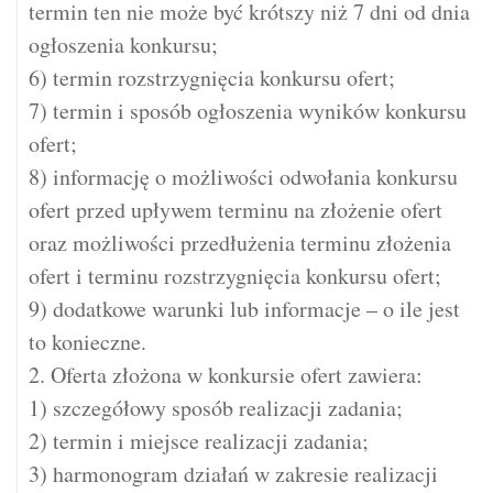
termin ten nie może być krótszy niż 7 dni od dnia
ogłoszenia konkursu;
6) termin rozstrzygnięcia konkursu ofert;
7) termin i sposób ogłoszenia wyników konkursu
ofert;
8) informację o możliwości odwołania konkursu
ofert przed upływem terminu na złożenie ofert
oraz możliwości przedłużenia terminu złożenia
ofert i terminu rozstrzygnięcia konkursu ofert;
9) dodatkowe warunki lub informacje – o ile jest
to konieczne.
2. Oferta złożona w konkursie ofert zawiera:
1) szczegółowy sposób realizacji zadania;
2) termin i miejsce realizacji zadania;
3) harmonogram działań w zakresie realizacji