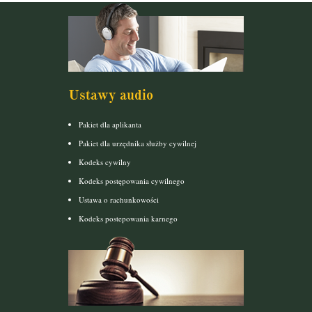
Ustawy audio
Pakiet dla aplikanta
Pakiet dla urzędnika służby cywilnej
Kodeks cywilny
Kodeks postępowania cywilnego
Ustawa o rachunkowości
Kodeks postepowania karnego