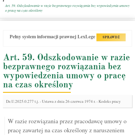
Art. 59. Odszkodowanie w razie bezprawnego rozwiązania bez wypowiedzenia umowy
o pracę na czas określony
Pełny system informacji prawnej LexLege
SPRAWDŹ
Art. 59. Odszkodowanie w razie
bezprawnego rozwiązania bez
wypowiedzenia umowy o pracę
na czas określony
Dz.U.2025.0.277 t.j.
-
Ustawa z dnia 26 czerwca 1974 r. - Kodeks pracy
W razie rozwiązania przez pracodawcę umowy o
pracę zawartej na czas określony z naruszeniem