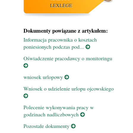
LEXLEGE
Dokumenty powiązane z artykułem:
Informacja pracownika o kosztach
poniesionych podczas pod...
Oświadczenie pracodawcy o monitoringu
wniosek urlopowy
Wniosek o udzielenie urlopu ojcowskiego
Polecenie wykonywania pracy w
godzinach nadliczbowych
Pozostałe dokumenty