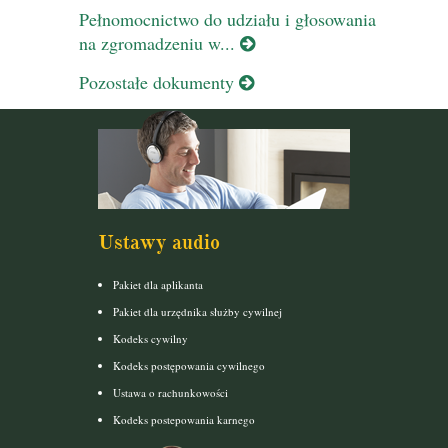
Pełnomocnictwo do udziału i głosowania
na zgromadzeniu w...
Pozostałe dokumenty
Ustawy audio
Pakiet dla aplikanta
Pakiet dla urzędnika służby cywilnej
Kodeks cywilny
Kodeks postępowania cywilnego
Ustawa o rachunkowości
Kodeks postepowania karnego