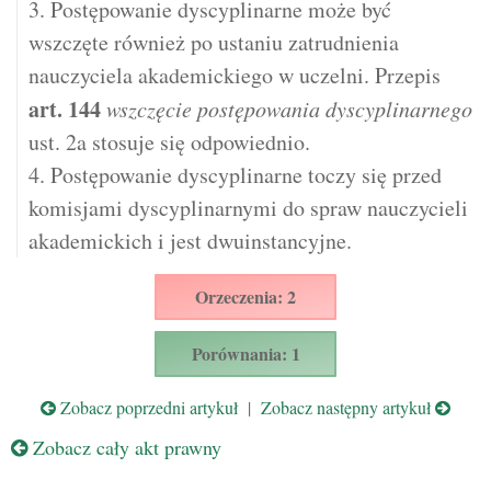
3. Postępowanie dyscyplinarne może być
wszczęte również po ustaniu zatrudnienia
nauczyciela akademickiego w uczelni. Przepis
art.
144
wszczęcie postępowania dyscyplinarnego
ust. 2a stosuje się odpowiednio.
4. Postępowanie dyscyplinarne toczy się przed
komisjami dyscyplinarnymi do spraw nauczycieli
akademickich i jest dwuinstancyjne.
Orzeczenia: 2
Porównania: 1
Zobacz poprzedni artykuł
|
Zobacz następny artykuł
Zobacz cały akt prawny