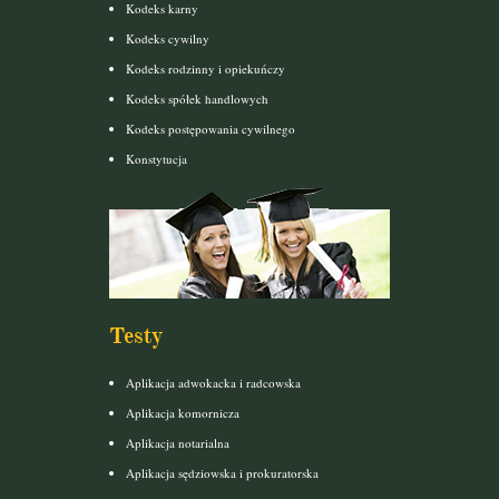
Kodeks karny
Kodeks cywilny
Kodeks rodzinny i opiekuńczy
Kodeks spółek handlowych
Kodeks postępowania cywilnego
Konstytucja
Testy
Aplikacja adwokacka i radcowska
Aplikacja komornicza
Aplikacja notarialna
Aplikacja sędziowska i prokuratorska