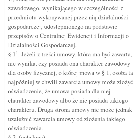
zawodowego, wynikającego w szczególności z
przedmiotu wykonywanej przez nią działalności
gospodarczej, udostępnionego na podstawie
przepisów o Centralnej Ewidencji i Informacji o
Działalności Gospodarczej.
1
§ 1
. Jeżeli z treści umowy, która ma być zawarta,
nie wynika, czy posiada ona charakter zawodowy
dla osoby fizycznej, o której mowa w § 1, osoba ta
najpóźniej w chwili zawarcia umowy może złożyć
oświadczenie, że umowa posiada dla niej
charakter zawodowy albo że nie posiada takiego
charakteru. Druga strona umowy nie może jednak
uzależnić zawarcia umowy od złożenia takiego
oświadczenia.
§ 2. (uchylony)