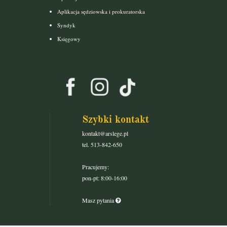
Aplikacja sędziowska i prokuratorska
Syndyk
Księgowy
Szybki kontakt
kontakt@arslege.pl
tel. 513-842-650
Pracujemy:
pon-pt: 8:00-16:00
Masz pytania