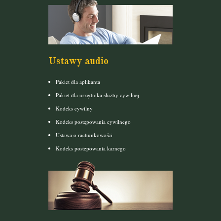
Ustawy audio
Pakiet dla aplikanta
Pakiet dla urzędnika służby cywilnej
Kodeks cywilny
Kodeks postępowania cywilnego
Ustawa o rachunkowości
Kodeks postepowania karnego