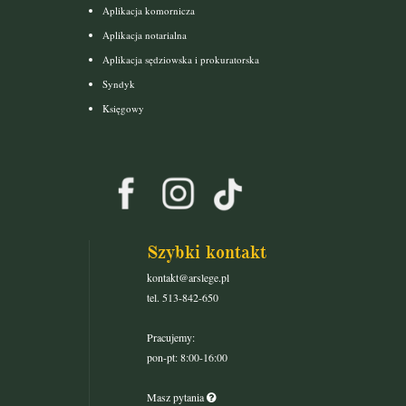
Aplikacja komornicza
Aplikacja notarialna
Aplikacja sędziowska i prokuratorska
Syndyk
Księgowy
Szybki kontakt
kontakt@arslege.pl
tel. 513-842-650
Pracujemy:
pon-pt: 8:00-16:00
Masz pytania