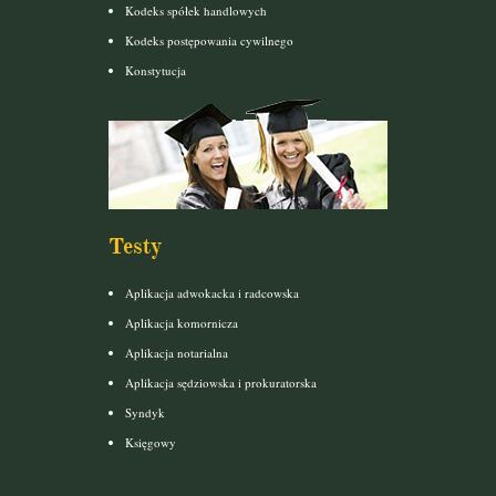
Kodeks spółek handlowych
Kodeks postępowania cywilnego
Konstytucja
Testy
Aplikacja adwokacka i radcowska
Aplikacja komornicza
Aplikacja notarialna
Aplikacja sędziowska i prokuratorska
Syndyk
Księgowy