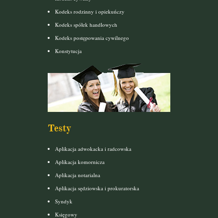
Kodeks rodzinny i opiekuńczy
Kodeks spółek handlowych
Kodeks postępowania cywilnego
Konstytucja
Testy
Aplikacja adwokacka i radcowska
Aplikacja komornicza
Aplikacja notarialna
Aplikacja sędziowska i prokuratorska
Syndyk
Księgowy