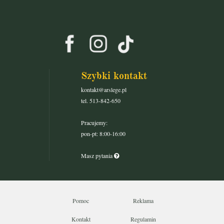
Szybki kontakt
kontakt@arslege.pl
tel. 513-842-650
Pracujemy:
pon-pt: 8:00-16:00
Masz pytania
Pomoc
Reklama
Kontakt
Regulamin