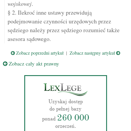
wojskowej
.
§ 2. Ilekroć inne ustawy przewidują
podejmowanie czynności urzędowych przez
sędziego należy przez sędziego rozumieć także
asesora sądowego.
Zobacz poprzedni artykuł
|
Zobacz następny artykuł
Zobacz cały akt prawny
Uzyskaj dostęp
do pełnej bazy
260 000
ponad
orzeczeń.