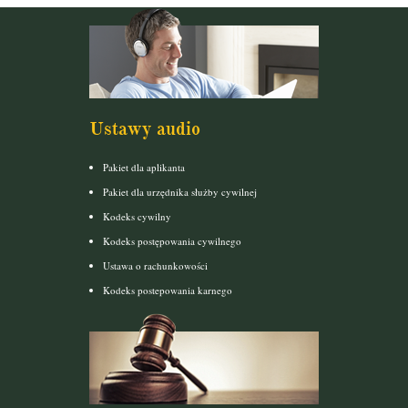
Ustawy audio
Pakiet dla aplikanta
Pakiet dla urzędnika służby cywilnej
Kodeks cywilny
Kodeks postępowania cywilnego
Ustawa o rachunkowości
Kodeks postepowania karnego