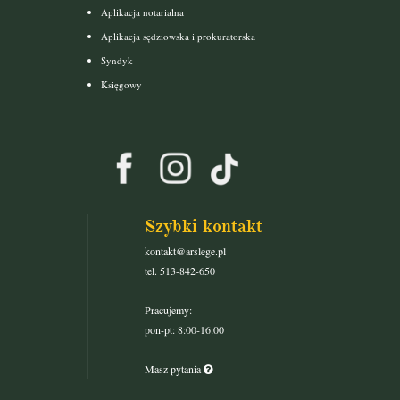
Aplikacja notarialna
Aplikacja sędziowska i prokuratorska
Syndyk
Księgowy
Szybki kontakt
kontakt@arslege.pl
tel. 513-842-650
Pracujemy:
pon-pt: 8:00-16:00
Masz pytania