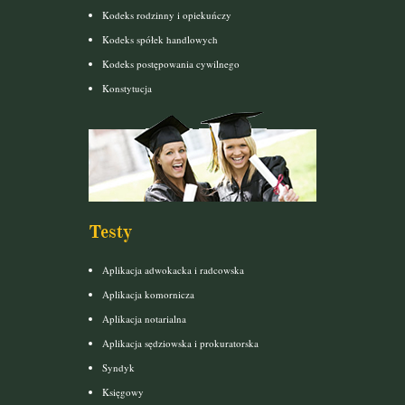
Kodeks rodzinny i opiekuńczy
Kodeks spółek handlowych
Kodeks postępowania cywilnego
Konstytucja
Testy
Aplikacja adwokacka i radcowska
Aplikacja komornicza
Aplikacja notarialna
Aplikacja sędziowska i prokuratorska
Syndyk
Księgowy