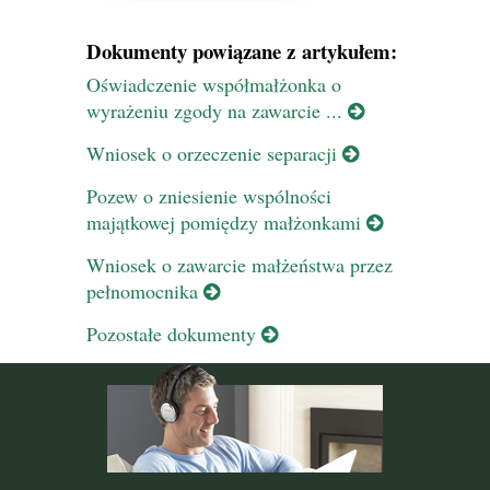
Dokumenty powiązane z artykułem:
Oświadczenie współmałżonka o
wyrażeniu zgody na zawarcie ...
Wniosek o orzeczenie separacji
Pozew o zniesienie wspólności
majątkowej pomiędzy małżonkami
Wniosek o zawarcie małżeństwa przez
pełnomocnika
Pozostałe dokumenty