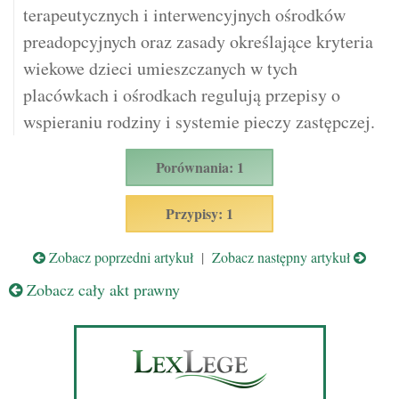
terapeutycznych i interwencyjnych ośrodków
preadopcyjnych oraz zasady określające kryteria
wiekowe dzieci umieszczanych w tych
placówkach i ośrodkach regulują przepisy o
wspieraniu rodziny i systemie pieczy zastępczej.
Porównania: 1
Przypisy: 1
Zobacz poprzedni artykuł
|
Zobacz następny artykuł
Zobacz cały akt prawny