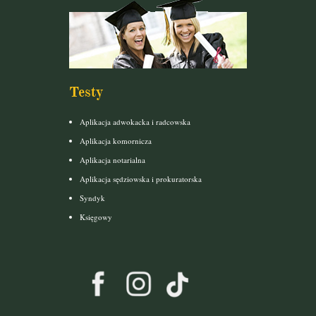
Testy
Aplikacja adwokacka i radcowska
Aplikacja komornicza
Aplikacja notarialna
Aplikacja sędziowska i prokuratorska
Syndyk
Księgowy