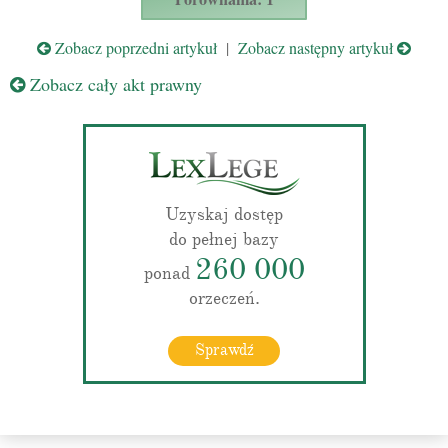
Zobacz poprzedni artykuł
|
Zobacz następny artykuł
Zobacz cały akt prawny
Uzyskaj dostęp
do pełnej bazy
260 000
ponad
orzeczeń.
Sprawdź