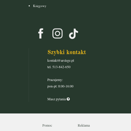
Księgowy
Szybki kontakt
kontakt@arslege.pl
tel. 513-842-650
Pracujemy:
pon-pt: 8:00-16:00
Masz pytania
Pomoc
Reklama