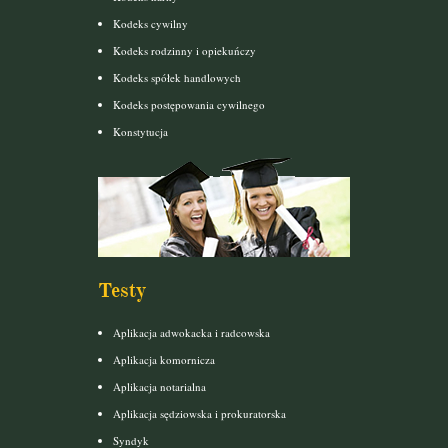
Kodeks cywilny
Kodeks rodzinny i opiekuńczy
Kodeks spółek handlowych
Kodeks postępowania cywilnego
Konstytucja
Testy
Aplikacja adwokacka i radcowska
Aplikacja komornicza
Aplikacja notarialna
Aplikacja sędziowska i prokuratorska
Syndyk