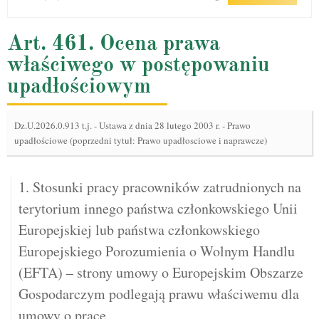
Art. 461. Ocena prawa
właściwego w postępowaniu
upadłościowym
Dz.U.2026.0.913 t.j.
-
Ustawa z dnia 28 lutego 2003 r. - Prawo
upadłościowe (poprzedni tytuł: Prawo upadłosciowe i naprawcze)
1. Stosunki pracy pracowników zatrudnionych na
terytorium innego państwa członkowskiego Unii
Europejskiej lub państwa członkowskiego
Europejskiego Porozumienia o Wolnym Handlu
(EFTA) – strony umowy o Europejskim Obszarze
Gospodarczym podlegają prawu właściwemu dla
umowy o pracę.