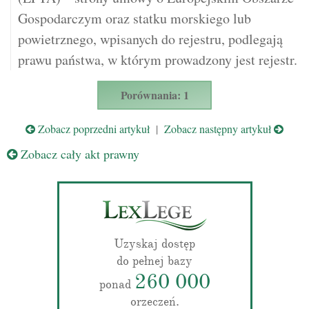
Gospodarczym oraz statku morskiego lub
powietrznego, wpisanych do rejestru, podlegają
prawu państwa, w którym prowadzony jest rejestr.
Porównania: 1
Zobacz poprzedni artykuł
|
Zobacz następny artykuł
Zobacz cały akt prawny
Uzyskaj dostęp
do pełnej bazy
260 000
ponad
orzeczeń.