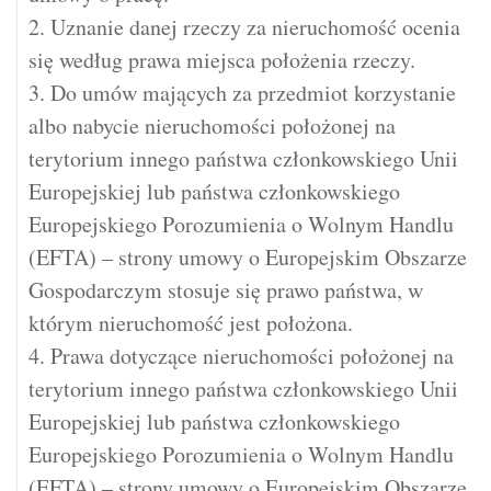
2. Uznanie danej rzeczy za nieruchomość ocenia
się według prawa miejsca położenia rzeczy.
3. Do umów mających za przedmiot korzystanie
albo nabycie nieruchomości położonej na
terytorium innego państwa członkowskiego Unii
Europejskiej lub państwa członkowskiego
Europejskiego Porozumienia o Wolnym Handlu
(EFTA) – strony umowy o Europejskim Obszarze
Gospodarczym stosuje się prawo państwa, w
którym nieruchomość jest położona.
4. Prawa dotyczące nieruchomości położonej na
terytorium innego państwa członkowskiego Unii
Europejskiej lub państwa członkowskiego
Europejskiego Porozumienia o Wolnym Handlu
(EFTA) – strony umowy o Europejskim Obszarze