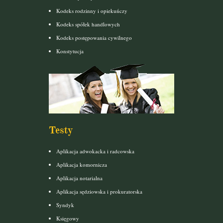
Kodeks rodzinny i opiekuńczy
Kodeks spółek handlowych
Kodeks postępowania cywilnego
Konstytucja
Testy
Aplikacja adwokacka i radcowska
Aplikacja komornicza
Aplikacja notarialna
Aplikacja sędziowska i prokuratorska
Syndyk
Księgowy