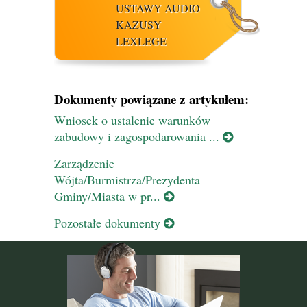
USTAWY AUDIO
KAZUSY
LEXLEGE
Dokumenty powiązane z artykułem:
Wniosek o ustalenie warunków
zabudowy i zagospodarowania ...
Zarządzenie
Wójta/Burmistrza/Prezydenta
Gminy/Miasta w pr...
Pozostałe dokumenty