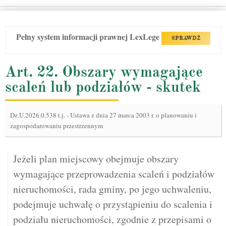
Pełny system informacji prawnej LexLege
SPRAWDŹ
Art. 22. Obszary wymagające
scaleń lub podziałów - skutek
Dz.U.2026.0.538 t.j.
-
Ustawa z dnia 27 marca 2003 r. o planowaniu i
zagospodarowaniu przestrzennym
Jeżeli plan miejscowy obejmuje obszary
wymagające przeprowadzenia scaleń i podziałów
nieruchomości, rada gminy, po jego uchwaleniu,
podejmuje uchwałę o przystąpieniu do scalenia i
podziału nieruchomości, zgodnie z przepisami o