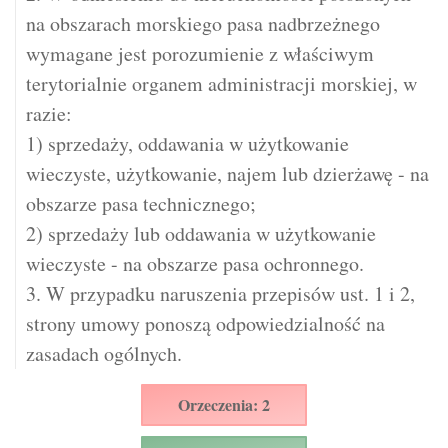
na obszarach morskiego pasa nadbrzeżnego
wymagane jest porozumienie z właściwym
terytorialnie organem administracji morskiej, w
razie:
1) sprzedaży, oddawania w użytkowanie
wieczyste, użytkowanie, najem lub dzierżawę - na
obszarze pasa technicznego;
2) sprzedaży lub oddawania w użytkowanie
wieczyste - na obszarze pasa ochronnego.
3. W przypadku naruszenia przepisów ust. 1 i 2,
strony umowy ponoszą odpowiedzialność na
zasadach ogólnych.
Orzeczenia: 2