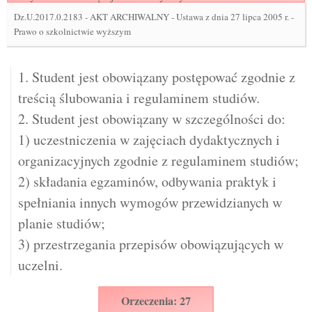
Dz.U.2017.0.2183
-
AKT ARCHIWALNY - Ustawa z dnia 27 lipca 2005 r. -
Prawo o szkolnictwie wyższym
1. Student jest obowiązany postępować zgodnie z
treścią ślubowania i regulaminem studiów.
2. Student jest obowiązany w szczególności do:
1) uczestniczenia w zajęciach dydaktycznych i
organizacyjnych zgodnie z regulaminem studiów;
2) składania egzaminów, odbywania praktyk i
spełniania innych wymogów przewidzianych w
planie studiów;
3) przestrzegania przepisów obowiązujących w
uczelni.
Orzeczenia: 27