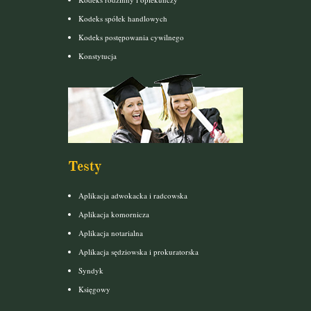
Kodeks spółek handlowych
Kodeks postępowania cywilnego
Konstytucja
Testy
Aplikacja adwokacka i radcowska
Aplikacja komornicza
Aplikacja notarialna
Aplikacja sędziowska i prokuratorska
Syndyk
Księgowy