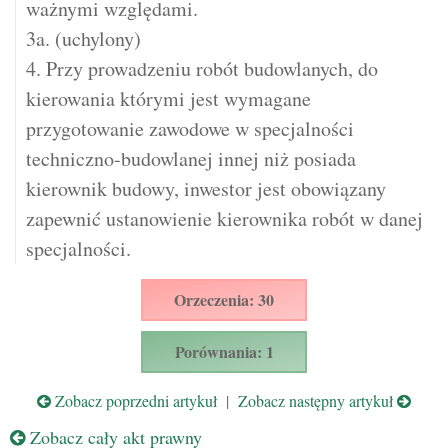
ważnymi względami.
3a. (uchylony)
4. Przy prowadzeniu robót budowlanych, do
kierowania którymi jest wymagane
przygotowanie zawodowe w specjalności
techniczno-budowlanej innej niż posiada
kierownik budowy, inwestor jest obowiązany
zapewnić ustanowienie kierownika robót w danej
specjalności.
Orzeczenia: 30
Porównania: 1
Zobacz poprzedni artykuł
|
Zobacz następny artykuł
Zobacz cały akt prawny