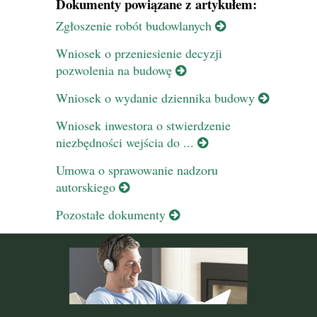
Dokumenty powiązane z artykułem:
Zgłoszenie robót budowlanych
Wniosek o przeniesienie decyzji
pozwolenia na budowę
Wniosek o wydanie dziennika budowy
Wniosek inwestora o stwierdzenie
niezbędności wejścia do ...
Umowa o sprawowanie nadzoru
autorskiego
Pozostałe dokumenty