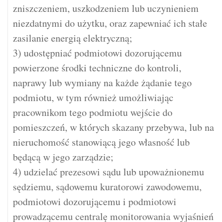
zniszczeniem, uszkodzeniem lub uczynieniem
niezdatnymi do użytku, oraz zapewniać ich stałe
zasilanie energią elektryczną;
3) udostępniać podmiotowi dozorującemu
powierzone środki techniczne do kontroli,
naprawy lub wymiany na każde żądanie tego
podmiotu, w tym również umożliwiając
pracownikom tego podmiotu wejście do
pomieszczeń, w których skazany przebywa, lub na
nieruchomość stanowiącą jego własność lub
będącą w jego zarządzie;
4) udzielać prezesowi sądu lub upoważnionemu
sędziemu, sądowemu kuratorowi zawodowemu,
podmiotowi dozorującemu i podmiotowi
prowadzącemu centralę monitorowania wyjaśnień