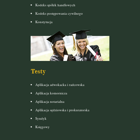
Kodeks spółek handlowych
Kodeks postępowania cywilnego
Konstytucja
Testy
Aplikacja adwokacka i radcowska
Aplikacja komornicza
Aplikacja notarialna
Aplikacja sędziowska i prokuratorska
Syndyk
Księgowy