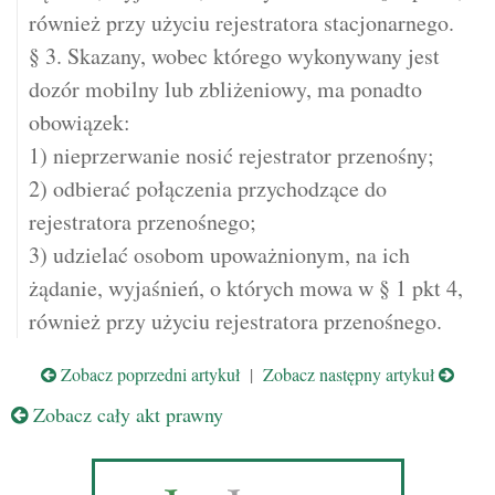
również przy użyciu rejestratora stacjonarnego.
§ 3. Skazany, wobec którego wykonywany jest
dozór mobilny lub zbliżeniowy, ma ponadto
obowiązek:
1) nieprzerwanie nosić rejestrator przenośny;
2) odbierać połączenia przychodzące do
rejestratora przenośnego;
3) udzielać osobom upoważnionym, na ich
żądanie, wyjaśnień, o których mowa w § 1 pkt 4,
również przy użyciu rejestratora przenośnego.
Zobacz poprzedni artykuł
|
Zobacz następny artykuł
Zobacz cały akt prawny