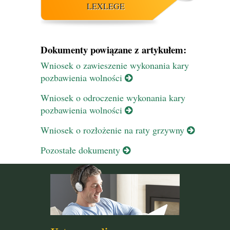
LEXLEGE
Dokumenty powiązane z artykułem:
Wniosek o zawieszenie wykonania kary
pozbawienia wolności
Wniosek o odroczenie wykonania kary
pozbawienia wolności
Wniosek o rozłożenie na raty grzywny
Pozostałe dokumenty