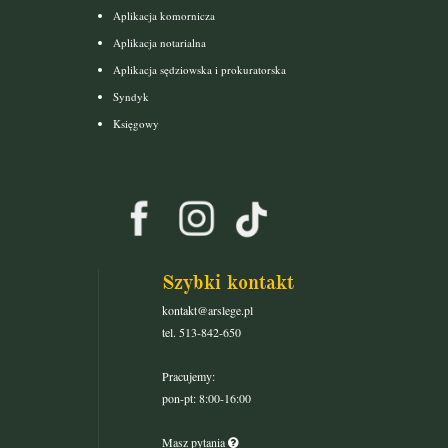
Aplikacja komornicza
Aplikacja notarialna
Aplikacja sędziowska i prokuratorska
Syndyk
Księgowy
Szybki kontakt
kontakt@arslege.pl
tel. 513-842-650
Pracujemy:
pon-pt: 8:00-16:00
Masz pytania