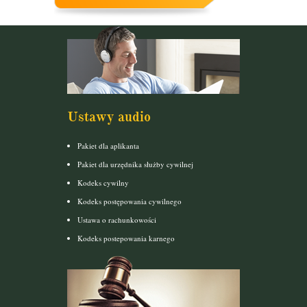
Ustawy audio
Pakiet dla aplikanta
Pakiet dla urzędnika służby cywilnej
Kodeks cywilny
Kodeks postępowania cywilnego
Ustawa o rachunkowości
Kodeks postepowania karnego