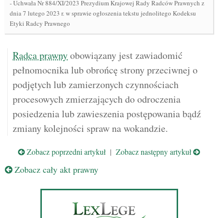
-
Uchwała Nr 884/XI/2023 Prezydium Krajowej Rady Radców Prawnych z
dnia 7 lutego 2023 r. w sprawie ogłoszenia tekstu jednolitego Kodeksu
Etyki Radcy Prawnego
Radca prawny
obowiązany jest zawiadomić
pełnomocnika lub obrońcę strony przeciwnej o
podjętych lub zamierzonych czynnościach
procesowych zmierzających do odroczenia
posiedzenia lub zawieszenia postępowania bądź
zmiany kolejności spraw na wokandzie.
Zobacz poprzedni artykuł
|
Zobacz następny artykuł
Zobacz cały akt prawny