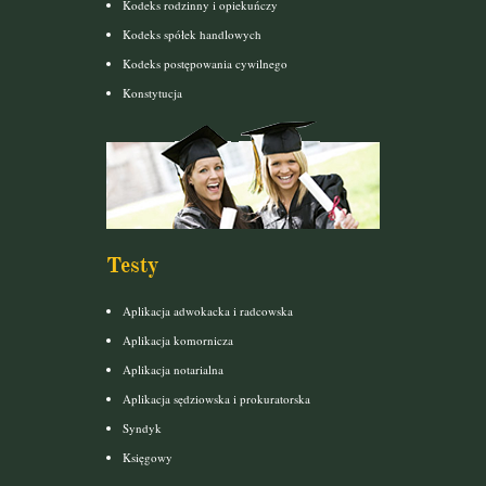
Kodeks rodzinny i opiekuńczy
Kodeks spółek handlowych
Kodeks postępowania cywilnego
Konstytucja
Testy
Aplikacja adwokacka i radcowska
Aplikacja komornicza
Aplikacja notarialna
Aplikacja sędziowska i prokuratorska
Syndyk
Księgowy