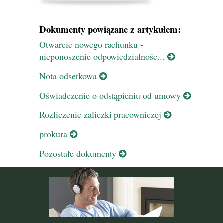
Dokumenty powiązane z artykułem:
Otwarcie nowego rachunku -
nieponoszenie odpowiedzialnośc...
Nota odsetkowa
Oświadczenie o odstąpieniu od umowy
Rozliczenie zaliczki pracowniczej
prokura
Pozostałe dokumenty