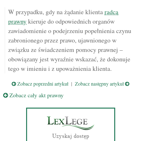
W przypadku, gdy na żądanie klienta
radca
prawny
kieruje do odpowiednich organów
zawiadomienie o podejrzeniu popełnienia czynu
zabronionego przez prawo, ujawnionego w
związku ze świadczeniem pomocy prawnej –
obowiązany jest wyraźnie wskazać, że dokonuje
tego w imieniu i z upoważnienia klienta.
Zobacz poprzedni artykuł
|
Zobacz następny artykuł
Zobacz cały akt prawny
Uzyskaj dostęp