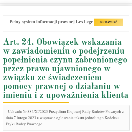
Pełny system informacji prawnej LexLege
SPRAWDŹ
Art. 24. Obowiązek wskazania
w zawiadomieniu o podejrzeniu
popełnienia czynu zabronionego
przez prawo ujawnionego w
związku ze świadczeniem
pomocy prawnej o działaniu w
imieniu i z upoważnienia klienta
-
Uchwała Nr 884/XI/2023 Prezydium Krajowej Rady Radców Prawnych z
dnia 7 lutego 2023 r. w sprawie ogłoszenia tekstu jednolitego Kodeksu
Etyki Radcy Prawnego