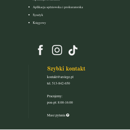
Aplikacja sędziowska i prokuratorska
Syndyk
Księgowy
Szybki kontakt
kontakt@arslege.pl
tel. 513-842-650
Pracujemy:
pon-pt: 8:00-16:00
Masz pytania