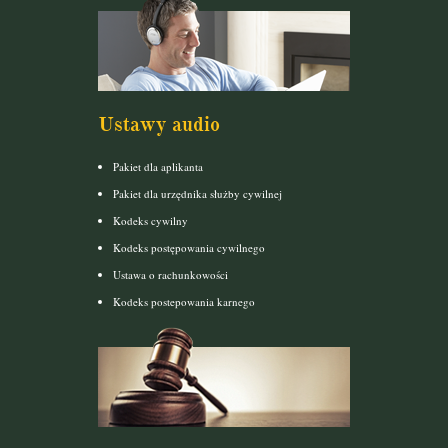
Ustawy audio
Pakiet dla aplikanta
Pakiet dla urzędnika służby cywilnej
Kodeks cywilny
Kodeks postępowania cywilnego
Ustawa o rachunkowości
Kodeks postepowania karnego