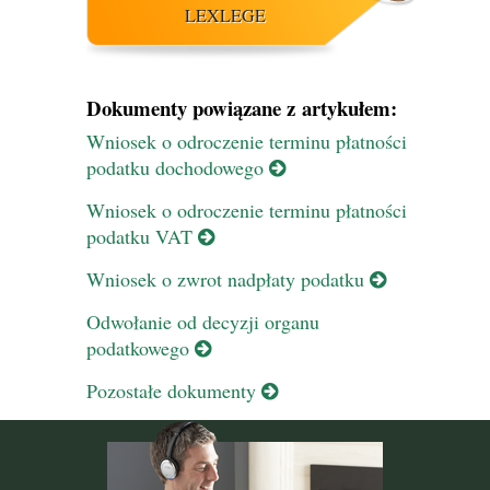
LEXLEGE
Dokumenty powiązane z artykułem:
Wniosek o odroczenie terminu płatności
podatku dochodowego
Wniosek o odroczenie terminu płatności
podatku VAT
Wniosek o zwrot nadpłaty podatku
Odwołanie od decyzji organu
podatkowego
Pozostałe dokumenty