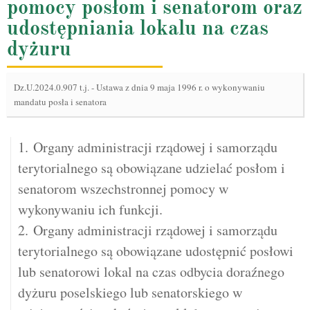
pomocy posłom i senatorom oraz
udostępniania lokalu na czas
dyżuru
Dz.U.2024.0.907 t.j.
-
Ustawa z dnia 9 maja 1996 r. o wykonywaniu
mandatu posła i senatora
1. Organy administracji rządowej i samorządu
terytorialnego są obowiązane udzielać posłom i
senatorom wszechstronnej pomocy w
wykonywaniu ich funkcji.
2. Organy administracji rządowej i samorządu
terytorialnego są obowiązane udostępnić posłowi
lub senatorowi lokal na czas odbycia doraźnego
dyżuru poselskiego lub senatorskiego w