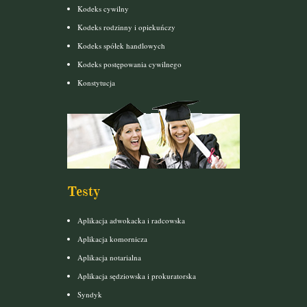
Kodeks cywilny
Kodeks rodzinny i opiekuńczy
Kodeks spółek handlowych
Kodeks postępowania cywilnego
Konstytucja
Testy
Aplikacja adwokacka i radcowska
Aplikacja komornicza
Aplikacja notarialna
Aplikacja sędziowska i prokuratorska
Syndyk