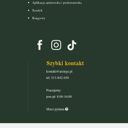
Aplikacja sędziowska i prokuratorska
Syndyk
Księgowy
Szybki kontakt
kontakt@arslege.pl
tel. 513-842-650
Pracujemy:
pon-pt: 8:00-16:00
Masz pytania