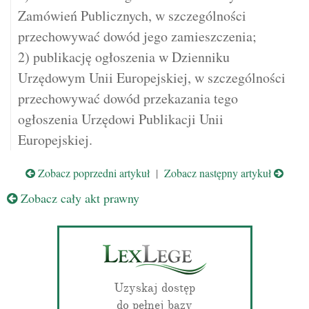
Zamówień Publicznych, w szczególności
przechowywać dowód jego zamieszczenia;
2) publikację ogłoszenia w Dzienniku
Urzędowym Unii Europejskiej, w szczególności
przechowywać dowód przekazania tego
ogłoszenia Urzędowi Publikacji Unii
Europejskiej.
Zobacz poprzedni artykuł
|
Zobacz następny artykuł
Zobacz cały akt prawny
Uzyskaj dostęp
do pełnej bazy