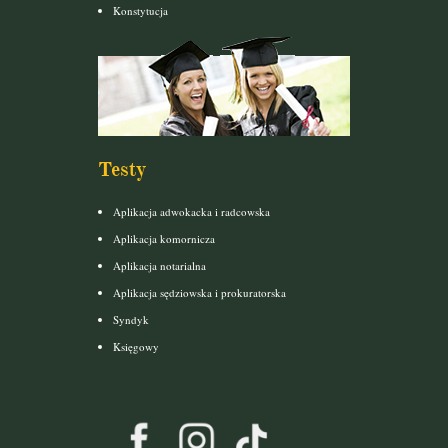
Konstytucja
Testy
Aplikacja adwokacka i radcowska
Aplikacja komornicza
Aplikacja notarialna
Aplikacja sędziowska i prokuratorska
Syndyk
Księgowy