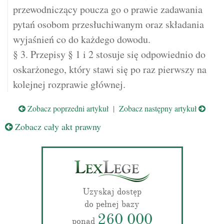
przewodniczący poucza go o prawie zadawania
pytań osobom przesłuchiwanym oraz składania
wyjaśnień co do każdego dowodu.
§ 3. Przepisy § 1 i 2 stosuje się odpowiednio do
oskarżonego, który stawi się po raz pierwszy na
kolejnej rozprawie głównej.
Zobacz poprzedni artykuł
|
Zobacz następny artykuł
Zobacz cały akt prawny
Uzyskaj dostęp
do pełnej bazy
260 000
ponad