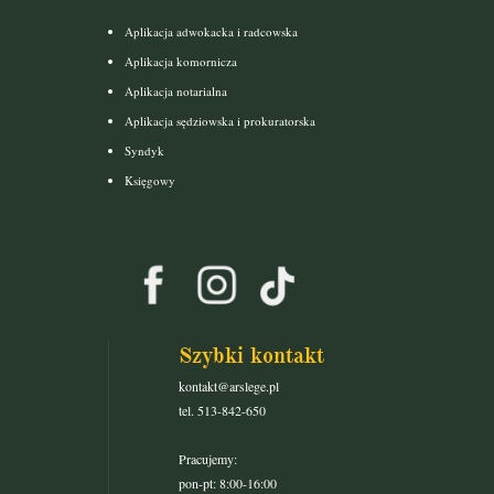
Aplikacja adwokacka i radcowska
Aplikacja komornicza
Aplikacja notarialna
Aplikacja sędziowska i prokuratorska
Syndyk
Księgowy
Szybki kontakt
kontakt@arslege.pl
tel. 513-842-650
Pracujemy:
pon-pt: 8:00-16:00