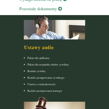
Pozostałe dokumenty
Ustawy audio
Pakiet dla aplikanta
Pakiet dla urzędnika służby cywilnej
Kodeks cywilny
Kodeks postępowania cywilnego
Ustawa o rachunkowości
Kodeks postepowania karnego