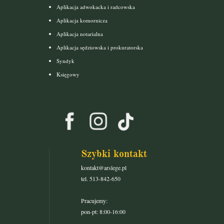
Aplikacja adwokacka i radcowska
Aplikacja komornicza
Aplikacja notarialna
Aplikacja sędziowska i prokuratorska
Syndyk
Księgowy
Szybki kontakt
kontakt@arslege.pl
tel. 513-842-650
Pracujemy:
pon-pt: 8:00-16:00