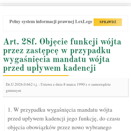
Pełny system informacji prawnej LexLege
SPRAWDŹ
Art. 28f. Objęcie funkcji wójta
przez zastępcę w przypadku
wygaśnięcia mandatu wójta
przed upływem kadencji
Dz.U.2026.0.662 t.j.
-
Ustawa z dnia 8 marca 1990 r. o samorządzie
gminnym
1. W przypadku wygaśnięcia mandatu wójta
przed upływem kadencji jego funkcję, do czasu
objęcia obowiązków przez nowo wybranego