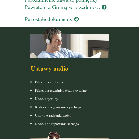
Powiatem a Gminą w przedmio...
Pozostałe dokumenty
Ustawy audio
Pakiet dla aplikanta
Pakiet dla urzędnika służby cywilnej
Kodeks cywilny
Kodeks postępowania cywilnego
Ustawa o rachunkowości
Kodeks postepowania karnego