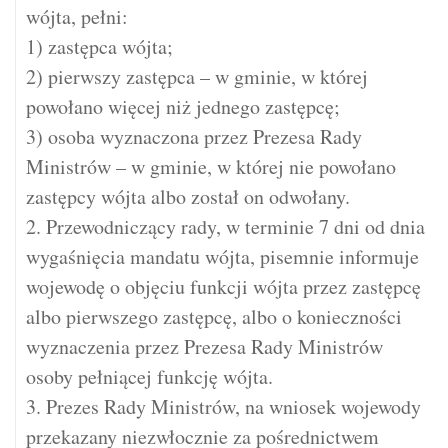
wójta, pełni:
1) zastępca wójta;
2) pierwszy zastępca – w gminie, w której
powołano więcej niż jednego zastępcę;
3) osoba wyznaczona przez Prezesa Rady
Ministrów – w gminie, w której nie powołano
zastępcy wójta albo został on odwołany.
2. Przewodniczący rady, w terminie 7 dni od dnia
wygaśnięcia mandatu wójta, pisemnie informuje
wojewodę o objęciu funkcji wójta przez zastępcę
albo pierwszego zastępcę, albo o konieczności
wyznaczenia przez Prezesa Rady Ministrów
osoby pełniącej funkcję wójta.
3. Prezes Rady Ministrów, na wniosek wojewody
przekazany niezwłocznie za pośrednictwem