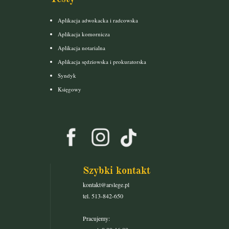
Aplikacja adwokacka i radcowska
Aplikacja komornicza
Aplikacja notarialna
Aplikacja sędziowska i prokuratorska
Syndyk
Księgowy
Szybki kontakt
kontakt@arslege.pl
tel. 513-842-650
Pracujemy: