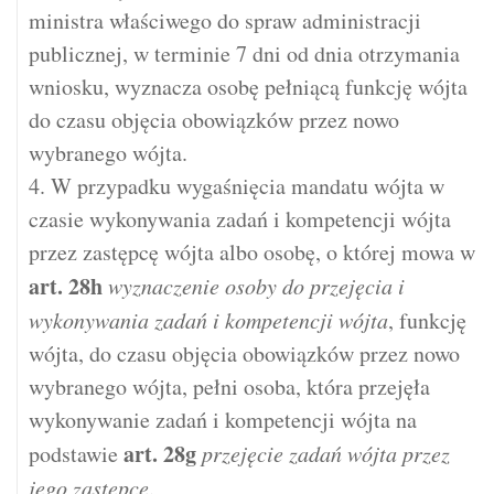
ministra właściwego do spraw administracji
publicznej, w terminie 7 dni od dnia otrzymania
wniosku, wyznacza osobę pełniącą funkcję wójta
do czasu objęcia obowiązków przez nowo
wybranego wójta.
4. W przypadku wygaśnięcia mandatu wójta w
czasie wykonywania zadań i kompetencji wójta
przez zastępcę wójta albo osobę, o której mowa w
art.
28h
wyznaczenie osoby do przejęcia i
wykonywania zadań i kompetencji wójta
, funkcję
wójta, do czasu objęcia obowiązków przez nowo
wybranego wójta, pełni osoba, która przejęła
wykonywanie zadań i kompetencji wójta na
art.
28g
podstawie
przejęcie zadań wójta przez
jego zastępcę
.