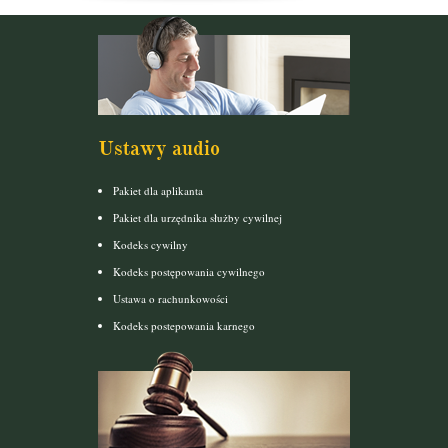
Ustawy audio
Pakiet dla aplikanta
Pakiet dla urzędnika służby cywilnej
Kodeks cywilny
Kodeks postępowania cywilnego
Ustawa o rachunkowości
Kodeks postepowania karnego