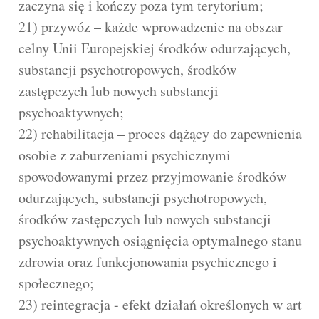
zaczyna się i kończy poza tym terytorium;
21) przywóz – każde wprowadzenie na obszar
celny Unii Europejskiej środków odurzających,
substancji psychotropowych, środków
zastępczych lub nowych substancji
psychoaktywnych;
22) rehabilitacja – proces dążący do zapewnienia
osobie z zaburzeniami psychicznymi
spowodowanymi przez przyjmowanie środków
odurzających, substancji psychotropowych,
środków zastępczych lub nowych substancji
psychoaktywnych osiągnięcia optymalnego stanu
zdrowia oraz funkcjonowania psychicznego i
społecznego;
23) reintegracja - efekt działań określonych w art