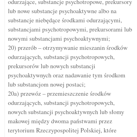
odurzające, substancje psychotropowe, prekursory
lub nowe substancje psychoaktywne albo na
substancje niebędące środkami odurzającymi,
substancjami psychotropowymi, prekursorami lub
nowymi substancjami psychoaktywnymi;
20) przerób – otrzymywanie mieszanin środków
odurzających, substancji psychotropowych,
prekursorów lub nowych substancji
psychoaktywnych oraz nadawanie tym środkom
lub substancjom nowej postaci;
20a) przewóz – przemieszczenie środków
odurzających, substancji psychotropowych,
nowych substancji psychoaktywnych lub słomy
makowej między dwoma państwami przez
terytorium Rzeczypospolitej Polskiej, które