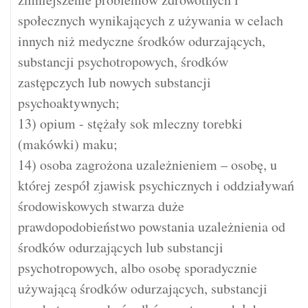
społecznych wynikających z używania w celach
innych niż medyczne środków odurzających,
substancji psychotropowych, środków
zastępczych lub nowych substancji
psychoaktywnych;
13) opium - stężały sok mleczny torebki
(makówki) maku;
14) osoba zagrożona uzależnieniem – osobę, u
której zespół zjawisk psychicznych i oddziaływań
środowiskowych stwarza duże
prawdopodobieństwo powstania uzależnienia od
środków odurzających lub substancji
psychotropowych, albo osobę sporadycznie
używającą środków odurzających, substancji