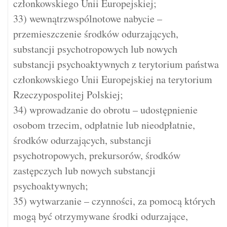
członkowskiego Unii Europejskiej;
33) wewnątrzwspólnotowe nabycie –
przemieszczenie środków odurzających,
substancji psychotropowych lub nowych
substancji psychoaktywnych z terytorium państwa
członkowskiego Unii Europejskiej na terytorium
Rzeczypospolitej Polskiej;
34) wprowadzanie do obrotu – udostępnienie
osobom trzecim, odpłatnie lub nieodpłatnie,
środków odurzających, substancji
psychotropowych, prekursorów, środków
zastępczych lub nowych substancji
psychoaktywnych;
35) wytwarzanie – czynności, za pomocą których
mogą być otrzymywane środki odurzające,