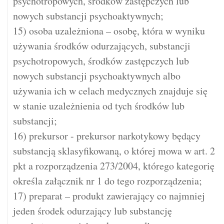
psychotropowych, środków zastępczych lub
nowych substancji psychoaktywnych;
15) osoba uzależniona – osobę, która w wyniku
używania środków odurzających, substancji
psychotropowych, środków zastępczych lub
nowych substancji psychoaktywnych albo
używania ich w celach medycznych znajduje się
w stanie uzależnienia od tych środków lub
substancji;
16) prekursor - prekursor narkotykowy będący
substancją sklasyfikowaną, o której mowa w art. 2
pkt a rozporządzenia 273/2004, którego kategorię
określa załącznik nr 1 do tego rozporządzenia;
17) preparat – produkt zawierający co najmniej
jeden środek odurzający lub substancję