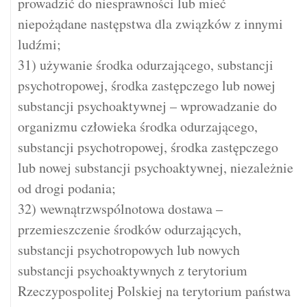
prowadzić do niesprawności lub mieć
niepożądane następstwa dla związków z innymi
ludźmi;
31) używanie środka odurzającego, substancji
psychotropowej, środka zastępczego lub nowej
substancji psychoaktywnej – wprowadzanie do
organizmu człowieka środka odurzającego,
substancji psychotropowej, środka zastępczego
lub nowej substancji psychoaktywnej, niezależnie
od drogi podania;
32) wewnątrzwspólnotowa dostawa –
przemieszczenie środków odurzających,
substancji psychotropowych lub nowych
substancji psychoaktywnych z terytorium
Rzeczypospolitej Polskiej na terytorium państwa