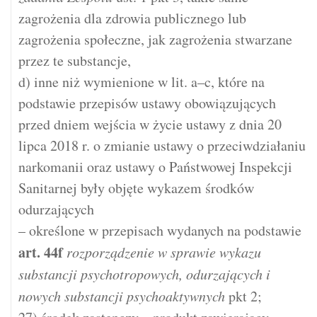
zagrożenia dla zdrowia publicznego lub
zagrożenia społeczne, jak zagrożenia stwarzane
przez te substancje,
d) inne niż wymienione w lit. a–c, które na
podstawie przepisów ustawy obowiązujących
przed dniem wejścia w życie ustawy z dnia 20
lipca 2018 r. o zmianie ustawy o przeciwdziałaniu
narkomanii oraz ustawy o Państwowej Inspekcji
Sanitarnej były objęte wykazem środków
odurzających
– określone w przepisach wydanych na podstawie
art.
44f
rozporządzenie w sprawie wykazu
substancji psychotropowych, odurzających i
nowych substancji psychoaktywnych
pkt 2;