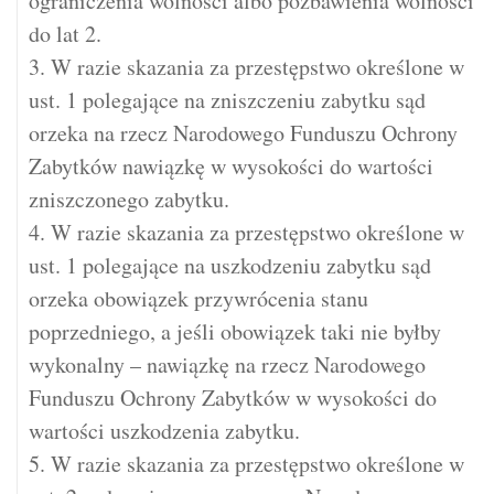
ograniczenia wolności albo pozbawienia wolności
do lat 2.
3. W razie skazania za przestępstwo określone w
ust. 1 polegające na zniszczeniu zabytku sąd
orzeka na rzecz Narodowego Funduszu Ochrony
Zabytków nawiązkę w wysokości do wartości
zniszczonego zabytku.
4. W razie skazania za przestępstwo określone w
ust. 1 polegające na uszkodzeniu zabytku sąd
orzeka obowiązek przywrócenia stanu
poprzedniego, a jeśli obowiązek taki nie byłby
wykonalny – nawiązkę na rzecz Narodowego
Funduszu Ochrony Zabytków w wysokości do
wartości uszkodzenia zabytku.
5. W razie skazania za przestępstwo określone w