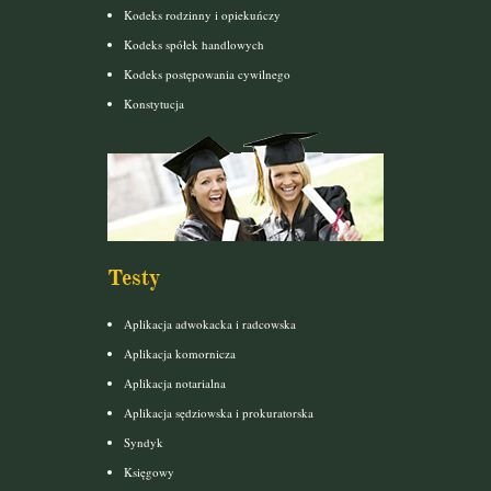
Kodeks rodzinny i opiekuńczy
Kodeks spółek handlowych
Kodeks postępowania cywilnego
Konstytucja
Testy
Aplikacja adwokacka i radcowska
Aplikacja komornicza
Aplikacja notarialna
Aplikacja sędziowska i prokuratorska
Syndyk
Księgowy