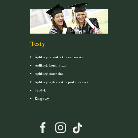
Testy
Aplikacja adwokacka i radcowska
Aplikacja komornicza
Aplikacja notarialna
Aplikacja sędziowska i prokuratorska
Syndyk
Księgowy