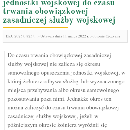
jednostki wojskowej do czasu
trwania obowiązkowej
zasadniczej służby wojskowej
Dz.U.2025.0.825 t.j.
-
Ustawa z dnia 11 marca 2022 r. o obronie Ojczyzny
Do czasu trwania obowiązkowej zasadniczej
służby wojskowej nie zalicza się okresu
samowolnego opuszczenia jednostki wojskowej, w
której żołnierz odbywa służbę, lub wyznaczonego
miejsca przebywania albo okresu samowolnego
pozostawania poza nimi. Jednakże okres ten
można zaliczyć do czasu trwania obowiązkowej
zasadniczej służby wojskowej, jeżeli w
późniejszym okresie żołnierz wyróżnił się