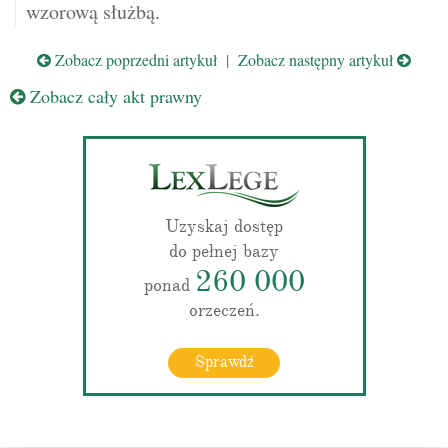
wzorową służbą.
Zobacz poprzedni artykuł
|
Zobacz następny artykuł
Zobacz cały akt prawny
Uzyskaj dostęp
do pełnej bazy
260 000
ponad
orzeczeń.
Sprawdź