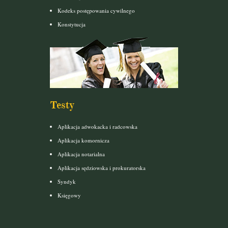
Kodeks postępowania cywilnego
Konstytucja
Testy
Aplikacja adwokacka i radcowska
Aplikacja komornicza
Aplikacja notarialna
Aplikacja sędziowska i prokuratorska
Syndyk
Księgowy