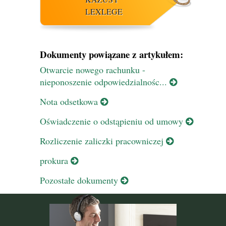
LEXLEGE
Dokumenty powiązane z artykułem:
Otwarcie nowego rachunku -
nieponoszenie odpowiedzialnośc...
Nota odsetkowa
Oświadczenie o odstąpieniu od umowy
Rozliczenie zaliczki pracowniczej
prokura
Pozostałe dokumenty