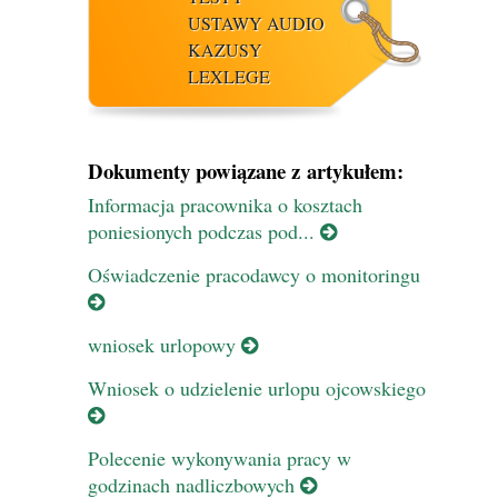
USTAWY AUDIO
KAZUSY
LEXLEGE
Dokumenty powiązane z artykułem:
Informacja pracownika o kosztach
poniesionych podczas pod...
Oświadczenie pracodawcy o monitoringu
wniosek urlopowy
Wniosek o udzielenie urlopu ojcowskiego
Polecenie wykonywania pracy w
godzinach nadliczbowych