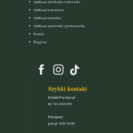
Aplikacja adwokacka i radcowska
Aplikacja komornicza
Aplikacja notarialna
Aplikacja sędziowska i prokuratorska
Syndyk
Księgowy
Szybki kontakt
kontakt@arslege.pl
tel. 513-842-650
Pracujemy:
pon-pt: 8:00-16:00