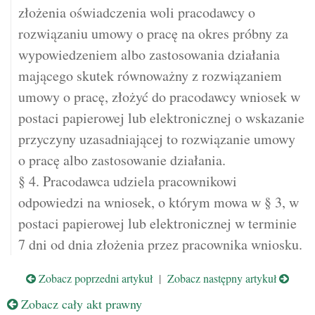
złożenia oświadczenia woli pracodawcy o
rozwiązaniu umowy o pracę na okres próbny za
wypowiedzeniem albo zastosowania działania
mającego skutek równoważny z rozwiązaniem
umowy o pracę, złożyć do pracodawcy wniosek w
postaci papierowej lub elektronicznej o wskazanie
przyczyny uzasadniającej to rozwiązanie umowy
o pracę albo zastosowanie działania.
§ 4. Pracodawca udziela pracownikowi
odpowiedzi na wniosek, o którym mowa w § 3, w
postaci papierowej lub elektronicznej w terminie
7 dni od dnia złożenia przez pracownika wniosku.
Zobacz poprzedni artykuł
|
Zobacz następny artykuł
Zobacz cały akt prawny