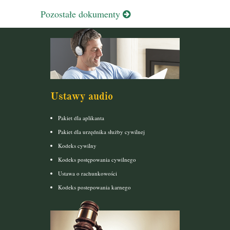
Pozostałe dokumenty
Ustawy audio
Pakiet dla aplikanta
Pakiet dla urzędnika służby cywilnej
Kodeks cywilny
Kodeks postępowania cywilnego
Ustawa o rachunkowości
Kodeks postepowania karnego