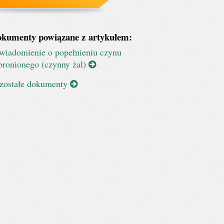
kumenty powiązane z artykułem:
wiadomienie o popełnieniu czynu
bronionego (czynny żal)
zostałe dokumenty