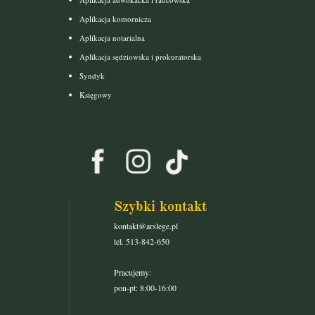
Aplikacja komornicza
Aplikacja notarialna
Aplikacja sędziowska i prokuratorska
Syndyk
Księgowy
Szybki kontakt
kontakt@arslege.pl
tel. 513-842-650
Pracujemy:
pon-pt: 8:00-16:00