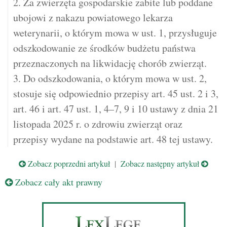
2. Za zwierzęta gospodarskie zabite lub poddane
ubojowi z nakazu powiatowego lekarza
weterynarii, o którym mowa w ust. 1, przysługuje
odszkodowanie ze środków budżetu państwa
przeznaczonych na likwidację chorób zwierząt.
3. Do odszkodowania, o którym mowa w ust. 2,
stosuje się odpowiednio przepisy art. 45 ust. 2 i 3,
art. 46 i art. 47 ust. 1, 4–7, 9 i 10 ustawy z dnia 21
listopada 2025 r. o zdrowiu zwierząt oraz
przepisy wydane na podstawie art. 48 tej ustawy.
Zobacz poprzedni artykuł
|
Zobacz następny artykuł
Zobacz cały akt prawny