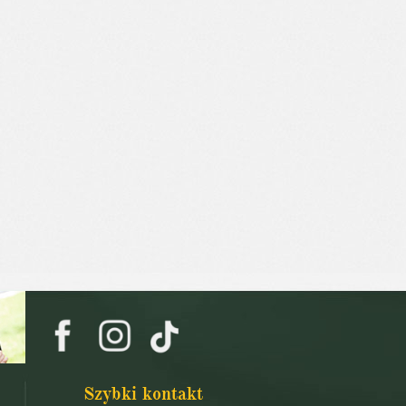
Szybki kontakt