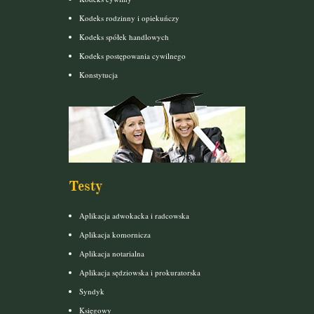
Kodeks rodzinny i opiekuńczy
Kodeks spółek handlowych
Kodeks postępowania cywilnego
Konstytucja
Testy
Aplikacja adwokacka i radcowska
Aplikacja komornicza
Aplikacja notarialna
Aplikacja sędziowska i prokuratorska
Syndyk
Księgowy