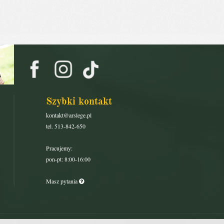
Szybki kontakt
kontakt@arslege.pl
tel. 513-842-650
Pracujemy:
pon-pt: 8:00-16:00
Masz pytania