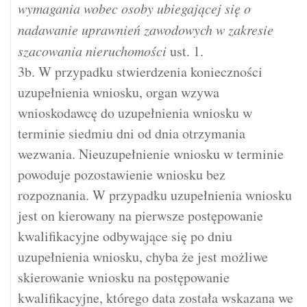
wymagania wobec osoby ubiegającej się o
nadawanie uprawnień zawodowych w zakresie
szacowania nieruchomości
ust. 1.
3b. W przypadku stwierdzenia konieczności
uzupełnienia wniosku, organ wzywa
wnioskodawcę do uzupełnienia wniosku w
terminie siedmiu dni od dnia otrzymania
wezwania. Nieuzupełnienie wniosku w terminie
powoduje pozostawienie wniosku bez
rozpoznania. W przypadku uzupełnienia wniosku
jest on kierowany na pierwsze postępowanie
kwalifikacyjne odbywające się po dniu
uzupełnienia wniosku, chyba że jest możliwe
skierowanie wniosku na postępowanie
kwalifikacyjne, którego data została wskazana we