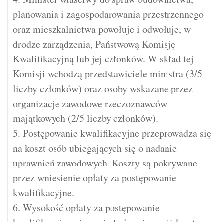
planowania i zagospodarowania przestrzennego
oraz mieszkalnictwa powołuje i odwołuje, w
drodze zarządzenia, Państwową Komisję
Kwalifikacyjną lub jej członków. W skład tej
Komisji wchodzą przedstawiciele ministra (3/5
liczby członków) oraz osoby wskazane przez
organizacje zawodowe rzeczoznawców
majątkowych (2/5 liczby członków).
5. Postępowanie kwalifikacyjne przeprowadza się
na koszt osób ubiegających się o nadanie
uprawnień zawodowych. Koszty są pokrywane
przez wniesienie opłaty za postępowanie
kwalifikacyjne.
6. Wysokość opłaty za postępowanie