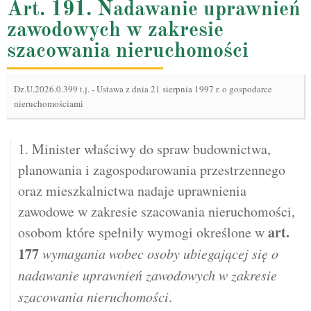
Art. 191. Nadawanie uprawnień
zawodowych w zakresie
szacowania nieruchomości
Dz.U.2026.0.399 t.j.
-
Ustawa z dnia 21 sierpnia 1997 r. o gospodarce
nieruchomościami
1. Minister właściwy do spraw budownictwa,
planowania i zagospodarowania przestrzennego
oraz mieszkalnictwa nadaje uprawnienia
zawodowe w zakresie szacowania nieruchomości,
art.
osobom które spełniły wymogi określone w
177
wymagania wobec osoby ubiegającej się o
nadawanie uprawnień zawodowych w zakresie
szacowania nieruchomości
.