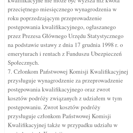
kwalifikacyjne nie może być wyższa niż kwota
przeciętnego miesięcznego wynagrodzenia w
roku poprzedzającym przeprowadzenie
postępowania kwalifikacyjnego, ogłaszanego
przez Prezesa Głównego Urzędu Statystycznego
na podstawie ustawy z dnia 17 grudnia 1998 r. o
emeryturach i rentach z Funduszu Ubezpieczeń
Społecznych.
7. Członkom Państwowej Komisji Kwalifikacyjnej
przysługuje wynagrodzenie za przeprowadzenie
postępowania kwalifikacyjnego oraz zwrot
kosztów podróży związanych z udziałem w tym
postępowaniu. Zwrot kosztów podróży
przysługuje członkom Państwowej Komisji
Kwalifikacyjnej także w przypadku udziału w