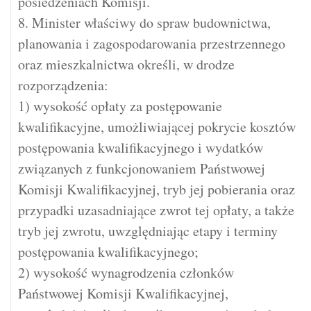
posiedzeniach Komisji.
8. Minister właściwy do spraw budownictwa,
planowania i zagospodarowania przestrzennego
oraz mieszkalnictwa określi, w drodze
rozporządzenia:
1) wysokość opłaty za postępowanie
kwalifikacyjne, umożliwiającej pokrycie kosztów
postępowania kwalifikacyjnego i wydatków
związanych z funkcjonowaniem Państwowej
Komisji Kwalifikacyjnej, tryb jej pobierania oraz
przypadki uzasadniające zwrot tej opłaty, a także
tryb jej zwrotu, uwzględniając etapy i terminy
postępowania kwalifikacyjnego;
2) wysokość wynagrodzenia członków
Państwowej Komisji Kwalifikacyjnej,