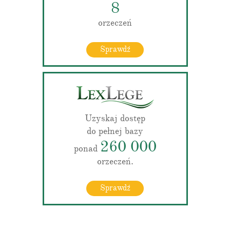
8
orzeczeń
Sprawdź
Uzyskaj dostęp
do pełnej bazy
260 000
ponad
orzeczeń.
Sprawdź