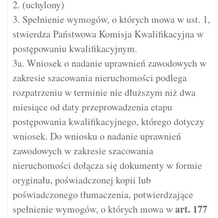
2. (uchylony)
3. Spełnienie wymogów, o których mowa w ust. 1,
stwierdza Państwowa Komisja Kwalifikacyjna w
postępowaniu kwalifikacyjnym.
3a. Wniosek o nadanie uprawnień zawodowych w
zakresie szacowania nieruchomości podlega
rozpatrzeniu w terminie nie dłuższym niż dwa
miesiące od daty przeprowadzenia etapu
postępowania kwalifikacyjnego, którego dotyczy
wniosek. Do wniosku o nadanie uprawnień
zawodowych w zakresie szacowania
nieruchomości dołącza się dokumenty w formie
oryginału, poświadczonej kopii lub
poświadczonego tłumaczenia, potwierdzające
art.
177
spełnienie wymogów, o których mowa w