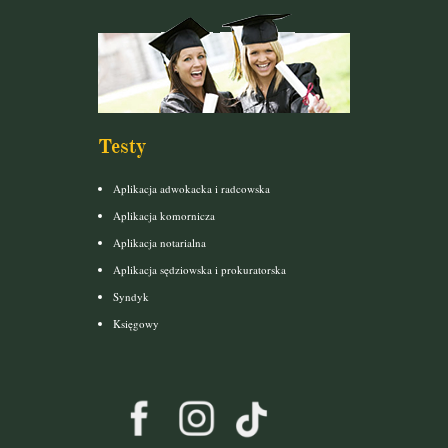
Testy
Aplikacja adwokacka i radcowska
Aplikacja komornicza
Aplikacja notarialna
Aplikacja sędziowska i prokuratorska
Syndyk
Księgowy