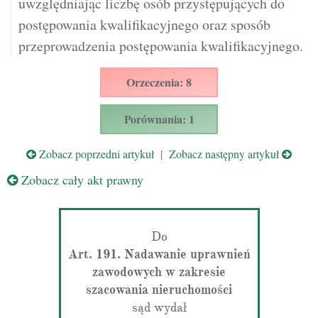
uwzględniając liczbę osób przystępujących do
postępowania kwalifikacyjnego oraz sposób
przeprowadzenia postępowania kwalifikacyjnego.
Orzeczenia: 8
Porównania: 1
Zobacz poprzedni artykuł
|
Zobacz następny artykuł
Zobacz cały akt prawny
Do
Art. 191. Nadawanie uprawnień
zawodowych w zakresie
szacowania nieruchomości
sąd wydał