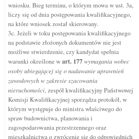
wniosku. Bieg terminu, o którym mowa w ust. 3a,
liczy się od dnia postępowania kwalifikacyjnego,
na które wniosek został skierowany.
3c. Jeżeli w toku postępowania kwalifikacyjnego
na podstawie złożonych dokumentów nie jest
możliwe stwierdzenie, czy kandydat spełnia
art.
177
warunki określone w
wymagania wobec
osoby ubiegającej się o nadawanie uprawnień
zawodowych w zakresie szacowania
nieruchomości
, zespół kwalifikacyjny Państwowej
Komisji Kwalifikacyjnej sporządza protokół, w
którym występuje do ministra właściwego do
spraw budownictwa, planowania i
zagospodarowania przestrzennego oraz
mieszkalnictwa o zwrócenie się do odpowiednich