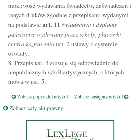
możliwość wydawania świadectw, zaświadczeń i
innych druków zgodnie z przepisami wydanymi
art.
11
na podstawie
świadectwa i dyplomy
państwowe wydawane przez szkoły, placówki
centra kształcenia
ust. 2 ustawy o systemie
oświaty.
8. Przepis ust. 3 stosuje się odpowiednio do
niepublicznych szkół artystycznych, o których
mowa w ust. 5.
Zobacz poprzedni artykuł
|
Zobacz następny artykuł
Zobacz cały akt prawny