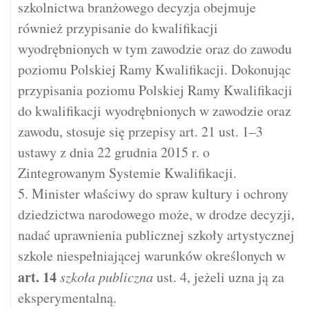
szkolnictwa branżowego decyzja obejmuje
również przypisanie do kwalifikacji
wyodrębnionych w tym zawodzie oraz do zawodu
poziomu Polskiej Ramy Kwalifikacji. Dokonując
przypisania poziomu Polskiej Ramy Kwalifikacji
do kwalifikacji wyodrębnionych w zawodzie oraz
zawodu, stosuje się przepisy art. 21 ust. 1–3
ustawy z dnia 22 grudnia 2015 r. o
Zintegrowanym Systemie Kwalifikacji.
5. Minister właściwy do spraw kultury i ochrony
dziedzictwa narodowego może, w drodze decyzji,
nadać uprawnienia publicznej szkoły artystycznej
szkole niespełniającej warunków określonych w
art.
14
szkoła publiczna
ust. 4, jeżeli uzna ją za
eksperymentalną.