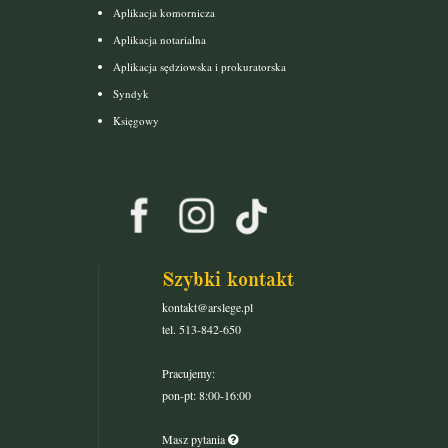
Aplikacja komornicza
Aplikacja notarialna
Aplikacja sędziowska i prokuratorska
Syndyk
Księgowy
Szybki kontakt
kontakt@arslege.pl
tel. 513-842-650
Pracujemy:
pon-pt: 8:00-16:00
Masz pytania