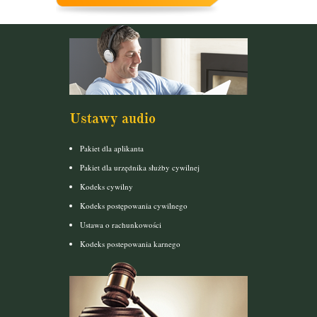
Ustawy audio
Pakiet dla aplikanta
Pakiet dla urzędnika służby cywilnej
Kodeks cywilny
Kodeks postępowania cywilnego
Ustawa o rachunkowości
Kodeks postepowania karnego