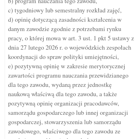
b) program nauczania tego zawodu,
c) tygodniowy lub semestralny rozkład zajęć,
d) opinię dotyczącą zasadności kształcenia w
danym zawodzie zgodnie z potrzebami rynku
pracy, o której mowa w art. 3 ust. 1 pkt 5 ustawy z
dnia 27 lutego 2026 r. o wojewódzkich zespołach
koordynacji do spraw polityki umiejętności,
e) pozytywną opinię w zakresie merytorycznej
zawartości programu nauczania przewidzianego
dla tego zawodu, wydaną przez jednostkę
naukową właściwą dla tego zawodu, a także
pozytywną opinię organizacji pracodawców,
samorządu gospodarczego lub innej organizacji
gospodarczej, stowarzyszenia lub samorządu
zawodowego, właściwego dla tego zawodu ze