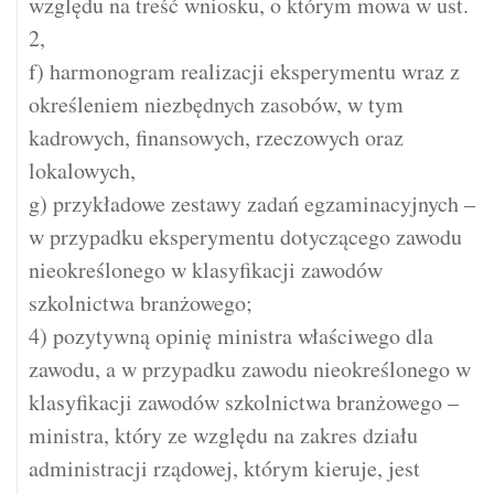
względu na treść wniosku, o którym mowa w ust.
2,
f) harmonogram realizacji eksperymentu wraz z
określeniem niezbędnych zasobów, w tym
kadrowych, finansowych, rzeczowych oraz
lokalowych,
g) przykładowe zestawy zadań egzaminacyjnych –
w przypadku eksperymentu dotyczącego zawodu
nieokreślonego w klasyfikacji zawodów
szkolnictwa branżowego;
4) pozytywną opinię ministra właściwego dla
zawodu, a w przypadku zawodu nieokreślonego w
klasyfikacji zawodów szkolnictwa branżowego –
ministra, który ze względu na zakres działu
administracji rządowej, którym kieruje, jest