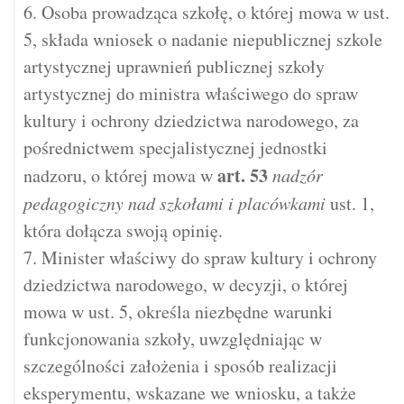
6. Osoba prowadząca szkołę, o której mowa w ust.
5, składa wniosek o nadanie niepublicznej szkole
artystycznej uprawnień publicznej szkoły
artystycznej do ministra właściwego do spraw
kultury i ochrony dziedzictwa narodowego, za
pośrednictwem specjalistycznej jednostki
art.
53
nadzoru, o której mowa w
nadzór
pedagogiczny nad szkołami i placówkami
ust. 1,
która dołącza swoją opinię.
7. Minister właściwy do spraw kultury i ochrony
dziedzictwa narodowego, w decyzji, o której
mowa w ust. 5, określa niezbędne warunki
funkcjonowania szkoły, uwzględniając w
szczególności założenia i sposób realizacji
eksperymentu, wskazane we wniosku, a także