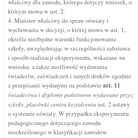
właściwy dla zawodu, którego dotyczy wniosek, o
którym mowa w ust. 2.
4. Minister właściwy do spraw oświaty i
wychowania w decyzji, o której mowa w ust. 1,
określa niezbędne warunki funkcjonowania
szkoły, uwzględniając w szczególności założenia
i sposób realizacji eksperymentu, wskazane we
wniosku, a także możliwość wydawania
świadectw, zaświadczeń i innych druków zgodnie
art.
11
z przepisami wydanymi na podstawie
świadectwa i dyplomy państwowe wydawane przez
szkoły, placówki centra kształcenia
ust. 2 ustawy
o systemie oświaty. W przypadku eksperymentu
pedagogicznego dotyczącego zawodu
nieokreślonego w klasyfikacji zawodów