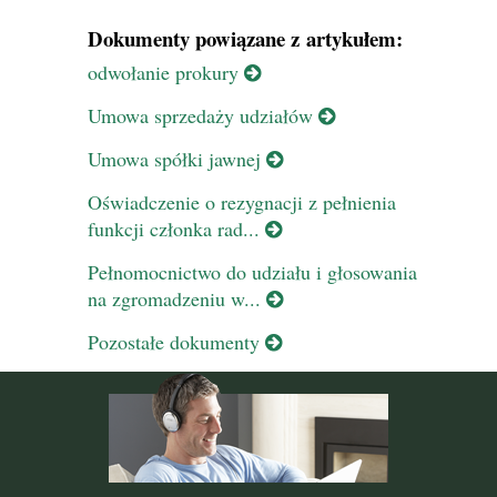
Dokumenty powiązane z artykułem:
odwołanie prokury
Umowa sprzedaży udziałów
Umowa spółki jawnej
Oświadczenie o rezygnacji z pełnienia
funkcji członka rad...
Pełnomocnictwo do udziału i głosowania
na zgromadzeniu w...
Pozostałe dokumenty