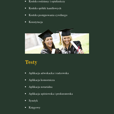
Kodeks rodzinny i opiekuńczy
Kodeks spółek handlowych
Kodeks postępowania cywilnego
Konstytucja
Testy
Aplikacja adwokacka i radcowska
Aplikacja komornicza
Aplikacja notarialna
Aplikacja sędziowska i prokuratorska
Syndyk
Księgowy