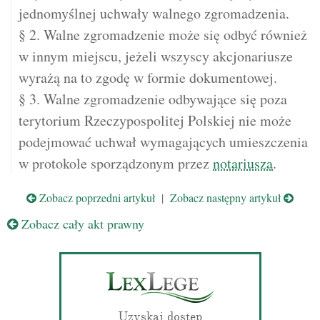
jednomyślnej uchwały walnego zgromadzenia.
§ 2. Walne zgromadzenie może się odbyć również
w innym miejscu, jeżeli wszyscy akcjonariusze
wyrażą na to zgodę w formie dokumentowej.
§ 3. Walne zgromadzenie odbywające się poza
terytorium Rzeczypospolitej Polskiej nie może
podejmować uchwał wymagających umieszczenia
w protokole sporządzonym przez
notariusza
.
Zobacz poprzedni artykuł
|
Zobacz następny artykuł
Zobacz cały akt prawny
Uzyskaj dostęp