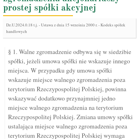
prostej spółki akcyjnej
Dz.U.2024.0.18 t.j.
-
Ustawa z dnia 15 września 2000 r. - Kodeks spółek
handlowych
§ 1. Walne zgromadzenie odbywa się w siedzibie
spółki, jeżeli umowa spółki nie wskazuje innego
miejsca. W przypadku gdy umowa spółki
wskazuje miejsce walnego zgromadzenia poza
terytorium Rzeczypospolitej Polskiej, powinna
wskazywać dodatkowo przynajmniej jedno
miejsce walnego zgromadzenia na terytorium
Rzeczypospolitej Polskiej. Zmiana umowy spółki
ustalająca miejsce walnego zgromadzenia poza
terytorium Rzeczypospolitej Polskiej wymaga