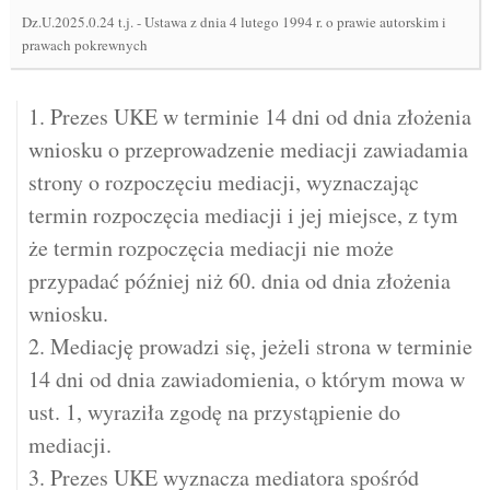
Dz.U.2025.0.24 t.j.
-
Ustawa z dnia 4 lutego 1994 r. o prawie autorskim i
prawach pokrewnych
1. Prezes UKE w terminie 14 dni od dnia złożenia
wniosku o przeprowadzenie mediacji zawiadamia
strony o rozpoczęciu mediacji, wyznaczając
termin rozpoczęcia mediacji i jej miejsce, z tym
że termin rozpoczęcia mediacji nie może
przypadać później niż 60. dnia od dnia złożenia
wniosku.
2. Mediację prowadzi się, jeżeli strona w terminie
14 dni od dnia zawiadomienia, o którym mowa w
ust. 1, wyraziła zgodę na przystąpienie do
mediacji.
3. Prezes UKE wyznacza mediatora spośród