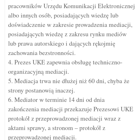
pracowników Urzędu Komunikacji Elektronicznej
albo innych osób, posiadających wiedzę lub
doświadczenie w zakresie prowadzenia mediacji,
posiadających wiedzę z zakresu rynku mediów
lub prawa autorskiego i dających rękojmię
zachowania bezstronności.
4. Prezes UKE zapewnia obsługę techniczno-
organizacyjną mediacji.
5. Mediacja trwa nie dłużej niż 60 dni, chyba że
strony postanowią inaczej.
6. Mediator w terminie 14 dni od dnia
zakończenia mediacji przekazuje Prezesowi UKE
protokół z przeprowadzonej mediacji wraz z
aktami sprawy, a stronom – protokół z
przeprowadzonej mediacji.