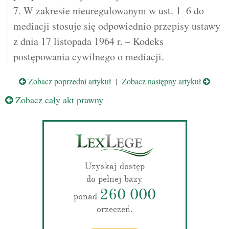
7. W zakresie nieuregulowanym w ust. 1–6 do
mediacji stosuje się odpowiednio przepisy ustawy
z dnia 17 listopada 1964 r. – Kodeks
postępowania cywilnego o mediacji.
Zobacz poprzedni artykuł
|
Zobacz następny artykuł
Zobacz cały akt prawny
Uzyskaj dostęp
do pełnej bazy
260 000
ponad
orzeczeń.