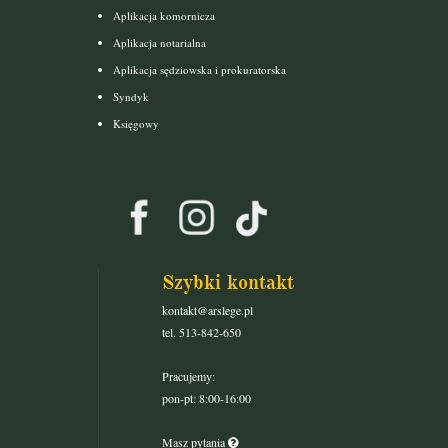
Aplikacja komornicza
Aplikacja notarialna
Aplikacja sędziowska i prokuratorska
Syndyk
Księgowy
Szybki kontakt
kontakt@arslege.pl
tel. 513-842-650
Pracujemy:
pon-pt: 8:00-16:00
Masz pytania