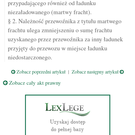
przypadającego również od ładunku
niezaładowanego (martwy fracht).
§ 2. Należność przewoźnika z tytułu martwego
frachtu ulega zmniejszeniu o sumę frachtu
uzyskanego przez przewoźnika za inny ładunek
przyjęty do przewozu w miejsce ładunku
niedostarczonego.
Zobacz poprzedni artykuł
|
Zobacz następny artykuł
Zobacz cały akt prawny
Uzyskaj dostęp
do pełnej bazy